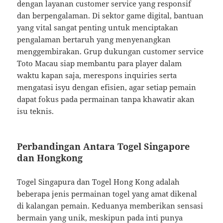
dengan layanan customer service yang responsif
dan berpengalaman. Di sektor game digital, bantuan
yang vital sangat penting untuk menciptakan
pengalaman bertaruh yang menyenangkan
menggembirakan. Grup dukungan customer service
Toto Macau siap membantu para player dalam
waktu kapan saja, merespons inquiries serta
mengatasi isyu dengan efisien, agar setiap pemain
dapat fokus pada permainan tanpa khawatir akan
isu teknis.
Perbandingan Antara Togel Singapore
dan Hongkong
Togel Singapura dan Togel Hong Kong adalah
beberapa jenis permainan togel yang amat dikenal
di kalangan pemain. Keduanya memberikan sensasi
bermain yang unik, meskipun pada inti punya