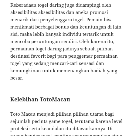
Keberadaan togel daring juga didampingi oleh
aksesibilitas aksesibilitas dan aneka promosi
menarik dari penyelenggara togel. Pemain bisa
menikmati berbagai bonus dan keuntungan di lain
sisi, maka lebih banyak individu tertarik untuk
mencoba peruntungan sendiri. Oleh karena itu,
permainan togel daring jadinya sebuah pilihan
destinasi favorit bagi para penggemar permainan
togel yang sedang mencari-cari sensasi dan
kemungkinan untuk memenangkan hadiah yang
besar.
Kelebihan TotoMacau
Toto Macau menjadi pilihan pilihan utama bagi
sejumlah pecinta game togel, terutama karena level
proteksi serta keandalan itu ditawarkannya. Di
ruang bandar togel, penting agar menemukan situs