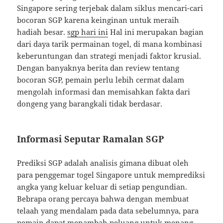
Singapore sering terjebak dalam siklus mencari-cari
bocoran SGP karena keinginan untuk meraih
hadiah besar.
sgp hari ini
Hal ini merupakan bagian
dari daya tarik permainan togel, di mana kombinasi
keberuntungan dan strategi menjadi faktor krusial.
Dengan banyaknya berita dan review tentang
bocoran SGP, pemain perlu lebih cermat dalam
mengolah informasi dan memisahkan fakta dari
dongeng yang barangkali tidak berdasar.
Informasi Seputar Ramalan SGP
Prediksi SGP adalah analisis gimana dibuat oleh
para penggemar togel Singapore untuk memprediksi
angka yang keluar keluar di setiap pengundian.
Bebrapa orang percaya bahwa dengan membuat
telaah yang mendalam pada data sebelumnya, para
pemain dapat menambah peluang untuk menang.