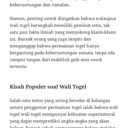
keberuntungan dan ramalan.
Namun, penting untuk diingatkan bahwa walaupun
wali togel barangkali memiliki peminat setia, tak
satu pun fakta ilmiah yang menyokong klaim-klaim
ini. Banyak orang yang juga skeptis dan
menganggap bahwa permainan togel hanya
bergantung pada keberuntungan semata, tanpa ada
campur tangan dari makhluk gaib atau sosok
tertentu.
Kisah Populer soal Wali Togel
Salah satu mitos yang sering beredar di kalangan
antara penggemar permainan togel ialah bahwa wali
togel wali togel mempunyai kekuatan supernatural
yang dapat memprediksi angka-angka yang akan
keluar. Banyak sekali orang percaya bahwa melalui