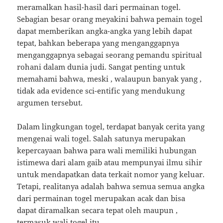
meramalkan hasil-hasil dari permainan togel.
Sebagian besar orang meyakini bahwa pemain togel
dapat memberikan angka-angka yang lebih dapat
tepat, bahkan beberapa yang menganggapnya
menganggapnya sebagai seorang pemandu spiritual
rohani dalam dunia judi. Sangat penting untuk
memahami bahwa, meski , walaupun banyak yang ,
tidak ada evidence sci-entific yang mendukung
argumen tersebut.
Dalam lingkungan togel, terdapat banyak cerita yang
mengenai wali togel. Salah satunya merupakan
kepercayaan bahwa para wali memiliki hubungan
istimewa dari alam gaib atau mempunyai ilmu sihir
untuk mendapatkan data terkait nomor yang keluar.
Tetapi, realitanya adalah bahwa semua semua angka
dari permainan togel merupakan acak dan bisa
dapat diramalkan secara tepat oleh maupun ,
termasuk wali togel itu.