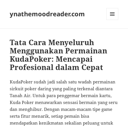
ynathemoodreader.com
MENU
AND
WIDGETS
Tata Cara Menyeluruh
Menggunakan Permainan
KudaPoker: Mencapai
Profesional dalam Cepat
KudaPoker sudah jadi salah satu wadah permainan
sirkuit poker daring yang paling terkenal diantara
Tanah Air. Untuk para penggemar bermain kartu,
Kuda Poker menawarkan sensasi bermain yang seru
dan menghibur. Dengan macam-macam tipe game
serta fitur menarik, setiap pemain bisa
mendapatkan kenikmatan sekalian peluang untuk