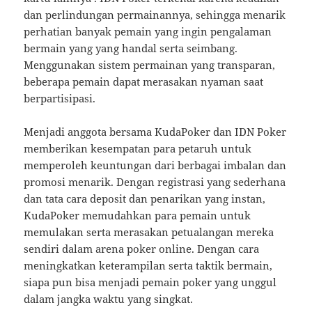
dan perlindungan permainannya, sehingga menarik
perhatian banyak pemain yang ingin pengalaman
bermain yang yang handal serta seimbang.
Menggunakan sistem permainan yang transparan,
beberapa pemain dapat merasakan nyaman saat
berpartisipasi.
Menjadi anggota bersama KudaPoker dan IDN Poker
memberikan kesempatan para petaruh untuk
memperoleh keuntungan dari berbagai imbalan dan
promosi menarik. Dengan registrasi yang sederhana
dan tata cara deposit dan penarikan yang instan,
KudaPoker memudahkan para pemain untuk
memulakan serta merasakan petualangan mereka
sendiri dalam arena poker online. Dengan cara
meningkatkan keterampilan serta taktik bermain,
siapa pun bisa menjadi pemain poker yang unggul
dalam jangka waktu yang singkat.