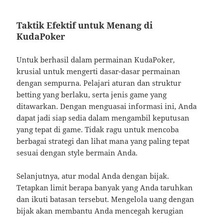
Taktik Efektif untuk Menang di
KudaPoker
Untuk berhasil dalam permainan KudaPoker,
krusial untuk mengerti dasar-dasar permainan
dengan sempurna. Pelajari aturan dan struktur
betting yang berlaku, serta jenis game yang
ditawarkan. Dengan menguasai informasi ini, Anda
dapat jadi siap sedia dalam mengambil keputusan
yang tepat di game. Tidak ragu untuk mencoba
berbagai strategi dan lihat mana yang paling tepat
sesuai dengan style bermain Anda.
Selanjutnya, atur modal Anda dengan bijak.
Tetapkan limit berapa banyak yang Anda taruhkan
dan ikuti batasan tersebut. Mengelola uang dengan
bijak akan membantu Anda mencegah kerugian