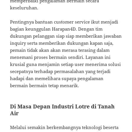
memperbaiki pengalaman bermain secara
keseluruhan.
Pentingnya bantuan customer service ikut menjadi
bagian keunggulan Harapan4D. Dengan tim
dukungan pelanggan siap siap memberikan jawaban
inquiry serta memberikan dukungan kapan saja,
pemain tidak akan akan merasa terasing dalam
menemani proses bermain sendiri. Layanan ini
krusial guna menjamin setiap user menerima solusi
secepatnya terhadap permasalahan yang terjadi
hadapi dan memelihara supaya pengalaman
bermain bermain tetap menarik.
Di Masa Depan Industri Lotre di Tanah
Air
Melalui semakin berkembangnya teknologi beserta