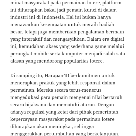
minat masyarakat pada permainan lotere, platform
ini diharapkan bakal jadi pemain kunci di dalam
industri ini di Indonesia. Hal ini bukan hanya
menawarkan kesempatan untuk meraih hadiah
besar, tetapi juga memberikan pengalaman bermain
yang interaktif dan mengasyikkan. Dalam era digital
ini, kemudahan akses yang sederhana game melalui
perangkat mobile serta komputer menjadi salah satu
alasan yang mendorong popularitas lotere.
Di samping itu, Harapan4D berkomitmen untuk
menerapkan praktik yang lebih responsif dalam
permainan. Mereka secara terus-menerus
mengedukasi para pemain mengenai nilai bertaruh
secara bijaksana dan mematuhi aturan. Dengan
adanya regulasi yang ketat dari pihak pemerintah,
kepercayaan masyarakat pada permainan lotere
diharapkan akan meningkat, sehingga
menggerakkan pertumbuhan yang berkelanjutan.