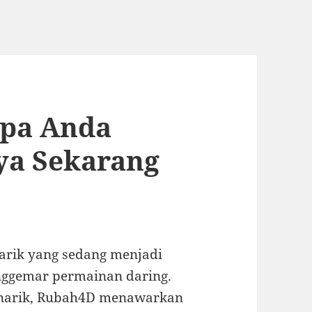
apa Anda
ya Sekarang
rik yang sedang menjadi
nggemar permainan daring.
enarik, Rubah4D menawarkan