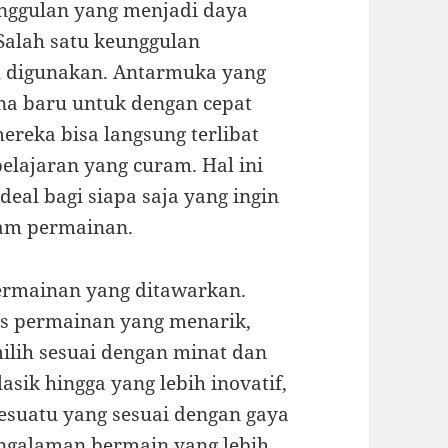
ggulan yang menjadi daya
Salah satu keunggulan
 digunakan. Antarmuka yang
na baru untuk dengan cepat
reka bisa langsung terlibat
lajaran yang curam. Hal ini
eal bagi siapa saja yang ingin
am permainan.
permainan yang ditawarkan.
s permainan yang menarik,
ih sesuai dengan minat dan
asik hingga yang lebih inovatif,
suatu yang sesuai dengan gaya
ngalaman bermain yang lebih