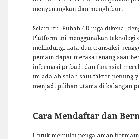
menyenangkan dan menghibur.
Selain itu, Rubah 4D juga dikenal de
Platform ini menggunakan teknologi 
melindungi data dan transaksi peng
pemain dapat merasa tenang saat be
informasi pribadi dan finansial mer
ini adalah salah satu faktor pentin
menjadi pilihan utama di kalangan p
Cara Mendaftar dan Ber
Untuk memulai pengalaman bermain 