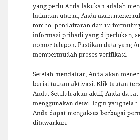
yang perlu Anda lakukan adalah meng
halaman utama, Anda akan menemuka
tombol pendaftaran dan isi formulir
informasi pribadi yang diperlukan, s
nomor telepon. Pastikan data yang 
mempermudah proses verifikasi.
Setelah mendaftar, Anda akan mener
berisi tautan aktivasi. Klik tautan t
Anda. Setelah akun aktif, Anda dapa
menggunakan detail login yang telah
Anda dapat mengakses berbagai perm
ditawarkan.