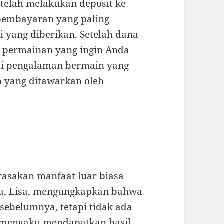
telah melakukan deposit ke
pembayaran yang paling
i yang diberikan. Setelah dana
h permainan yang ingin Anda
ti pengalaman bermain yang
 yang ditawarkan oleh
asakan manfaat luar biasa
una, Lisa, mengungkapkan bahwa
sebelumnya, tetapi tidak ada
a mengaku mendapatkan hasil