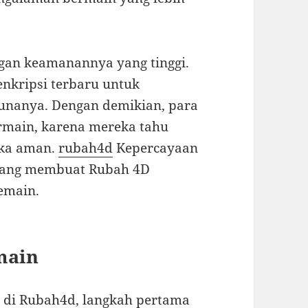
ngan keamanannya yang tinggi.
enkripsi terbaru untuk
gunanya. Dengan demikian, para
rmain, karena mereka tahu
eka aman.
rubah4d
Kepercayaan
g yang membuat Rubah 4D
emain.
main
di Rubah4d, langkah pertama