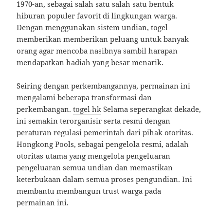
1970-an, sebagai salah satu salah satu bentuk
hiburan populer favorit di lingkungan warga.
Dengan menggunakan sistem undian, togel
memberikan memberikan peluang untuk banyak
orang agar mencoba nasibnya sambil harapan
mendapatkan hadiah yang besar menarik.
Seiring dengan perkembangannya, permainan ini
mengalami beberapa transformasi dan
perkembangan.
togel hk
Selama seperangkat dekade,
ini semakin terorganisir serta resmi dengan
peraturan regulasi pemerintah dari pihak otoritas.
Hongkong Pools, sebagai pengelola resmi, adalah
otoritas utama yang mengelola pengeluaran
pengeluaran semua undian dan memastikan
keterbukaan dalam semua proses pengundian. Ini
membantu membangun trust warga pada
permainan ini.