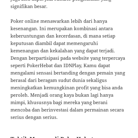
signifikan besar.
Poker online menawarkan lebih dari hanya
kesenangan. Ini merupakan kombinasi antara
keberuntungan dan kecerdasan, di mana setiap
keputusan diambil dapat memengaruhi
kemenangan dan kekalahan yang dapat terjadi.
Dengan berpartisipasi pada website yang terpercaya
seperti PokerHebat dan IDNPlay, Kamu dapat
mengalami sensasi bertanding dengan pemain yang
berasal dari beragam sudut dunia sekaligus
meningkatkan kemungkinan profit yang bisa anda
peroleh. Menjadi orang kaya bukan lagi hanya
mimpi, khususnya bagi mereka yang berani
mencoba dan berinvestasi dalam permainan secara
serius dengan serius.