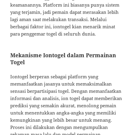
keamanannya. Platform ini biasanya punya sistem
yang terjamin, jadi pemain dapat merasakan lebih
lagi aman saat melakukan transaksi. Melalui
berbagai faktor ini, iontogel kian menarik minat
para penggemar togel di seluruh dunia.
Mekanisme Iontogel dalam Permainan
Togel
Iontogel berperan sebagai platform yang
memanfaatkan jasanya untuk memaksimalkan
sensasi berpartisipasi togel. Dengan memanfaatkan
informasi dan analisis, ion togel dapat memberikan
prediksi yang semakin akurat, menolong pemain
untuk menentukkan angka-angka yang memiliki
kemungkinan yang lebih besar untuk menang.
Proses ini dilakukan dengan mengumpulkan
rekaman masa lalu dan model permainan