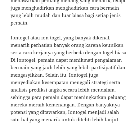
menawarkan peluang menang yang menarik, tetapi
juga menghadirkan menghadirkan cara bermain
yang lebih mudah dan luar biasa bagi setiap jenis
pemain.
Iontogel atau ion togel, yang banyak dikenal,
menarik perhatian banyak orang karena keunikan
serta cara kerjanya yang berbeda dengan togel biasa.
Di Iontogel, pemain dapat menikmati pengalaman
bermain yang jauh lebih yang lebih partisipatif dan
mengasyikkan. Selain itu, Iontogel juga
menyediakan kesempatan menggali strategi serta
analisis prediksi angka secara lebih mendalam,
sehingga para pemain dapat meningkatkan peluang
mereka meraih kemenangan. Dengan banyaknya
potensi yang ditawarkan, Iontogel menjadi salah
satu hal yang menarik untuk diteliti lebih lanjut.