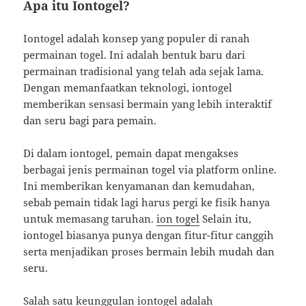
Apa itu Iontogel?
Iontogel adalah konsep yang populer di ranah
permainan togel. Ini adalah bentuk baru dari
permainan tradisional yang telah ada sejak lama.
Dengan memanfaatkan teknologi, iontogel
memberikan sensasi bermain yang lebih interaktif
dan seru bagi para pemain.
Di dalam iontogel, pemain dapat mengakses
berbagai jenis permainan togel via platform online.
Ini memberikan kenyamanan dan kemudahan,
sebab pemain tidak lagi harus pergi ke fisik hanya
untuk memasang taruhan.
ion togel
Selain itu,
iontogel biasanya punya dengan fitur-fitur canggih
serta menjadikan proses bermain lebih mudah dan
seru.
Salah satu keunggulan iontogel adalah