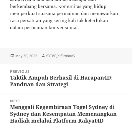
berkembang bersama. Komunitas yang hidup
memperkuat suasana permainan dan menawarkan
rasa persatuan yang sering kali tak keterlukan
dalam permainan konvensional.
Posted
Author
May 30, 2026
fOT8EJXjf0m8ov5
on
Post
PREVIOUS
navigation
Taktik Ampuh Berhasil di Harapan4D:
Previous
Panduan dan Strategi
post:
NEXT
Menggali Kegembiraan Togel Sydney di
Next
Sydney dan Kesempatan Memenangkan
post:
Hadiah melalui Platform Rakyat4D