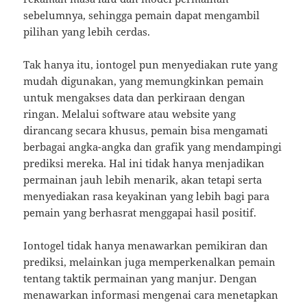
sebelumnya, sehingga pemain dapat mengambil
pilihan yang lebih cerdas.
Tak hanya itu, iontogel pun menyediakan rute yang
mudah digunakan, yang memungkinkan pemain
untuk mengakses data dan perkiraan dengan
ringan. Melalui software atau website yang
dirancang secara khusus, pemain bisa mengamati
berbagai angka-angka dan grafik yang mendampingi
prediksi mereka. Hal ini tidak hanya menjadikan
permainan jauh lebih menarik, akan tetapi serta
menyediakan rasa keyakinan yang lebih bagi para
pemain yang berhasrat menggapai hasil positif.
Iontogel tidak hanya menawarkan pemikiran dan
prediksi, melainkan juga memperkenalkan pemain
tentang taktik permainan yang manjur. Dengan
menawarkan informasi mengenai cara menetapkan