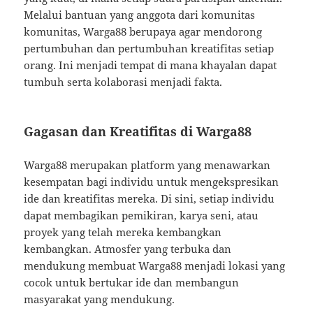
Melalui bantuan yang anggota dari komunitas
komunitas, Warga88 berupaya agar mendorong
pertumbuhan dan pertumbuhan kreatifitas setiap
orang. Ini menjadi tempat di mana khayalan dapat
tumbuh serta kolaborasi menjadi fakta.
Gagasan dan Kreatifitas di Warga88
Warga88 merupakan platform yang menawarkan
kesempatan bagi individu untuk mengekspresikan
ide dan kreatifitas mereka. Di sini, setiap individu
dapat membagikan pemikiran, karya seni, atau
proyek yang telah mereka kembangkan
kembangkan. Atmosfer yang terbuka dan
mendukung membuat Warga88 menjadi lokasi yang
cocok untuk bertukar ide dan membangun
masyarakat yang mendukung.