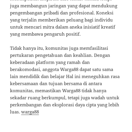
juga membangun jaringan yang dapat mendukung
pengembangan pribadi dan profesional. Koneksi
yang terjalin memberikan peluang bagi individu
untuk mencari mitra dalam aneka inisiatif kreatif
yang membawa pengaruh positif.
Tidak hanya itu, komunitas juga memfasilitasi
pertukaran pengetahuan dan keahlian. Dengan
keberadaan platform yang ramah dan
berakomodasi, anggota Warga88 dapat satu sama
lain mendidik dan belajar Hal ini meneguhkan rasa
kebersamaan dan tujuan bersama di antara
komunitas, memastikan Warga88 tidak hanya
sekadar ruang berkumpul, tetapi juga wadah untuk
perkembangan dan eksplorasi daya cipta yang lebih
luas.
warga88