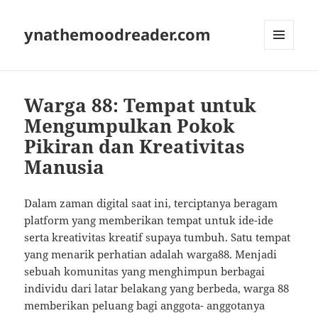
ynathemoodreader.com
MENU
AND
WIDGETS
Warga 88: Tempat untuk
Mengumpulkan Pokok
Pikiran dan Kreativitas
Manusia
Dalam zaman digital saat ini, terciptanya beragam
platform yang memberikan tempat untuk ide-ide
serta kreativitas kreatif supaya tumbuh. Satu tempat
yang menarik perhatian adalah warga88. Menjadi
sebuah komunitas yang menghimpun berbagai
individu dari latar belakang yang berbeda, warga 88
memberikan peluang bagi anggota- anggotanya