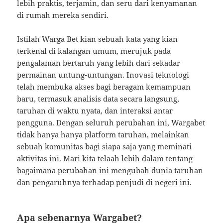
lebih praktis, terjamin, dan seru dari kenyamanan
di rumah mereka sendiri.
Istilah Warga Bet kian sebuah kata yang kian
terkenal di kalangan umum, merujuk pada
pengalaman bertaruh yang lebih dari sekadar
permainan untung-untungan. Inovasi teknologi
telah membuka akses bagi beragam kemampuan
baru, termasuk analisis data secara langsung,
taruhan di waktu nyata, dan interaksi antar
pengguna. Dengan seluruh perubahan ini, Wargabet
tidak hanya hanya platform taruhan, melainkan
sebuah komunitas bagi siapa saja yang meminati
aktivitas ini. Mari kita telaah lebih dalam tentang
bagaimana perubahan ini mengubah dunia taruhan
dan pengaruhnya terhadap penjudi di negeri ini.
Apa sebenarnya Wargabet?