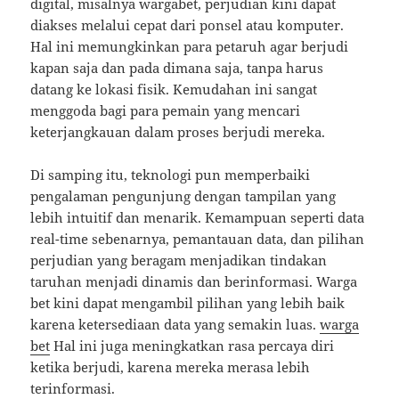
digital, misalnya wargabet, perjudian kini dapat
diakses melalui cepat dari ponsel atau komputer.
Hal ini memungkinkan para petaruh agar berjudi
kapan saja dan pada dimana saja, tanpa harus
datang ke lokasi fisik. Kemudahan ini sangat
menggoda bagi para pemain yang mencari
keterjangkauan dalam proses berjudi mereka.
Di samping itu, teknologi pun memperbaiki
pengalaman pengunjung dengan tampilan yang
lebih intuitif dan menarik. Kemampuan seperti data
real-time sebenarnya, pemantauan data, dan pilihan
perjudian yang beragam menjadikan tindakan
taruhan menjadi dinamis dan berinformasi. Warga
bet kini dapat mengambil pilihan yang lebih baik
karena ketersediaan data yang semakin luas.
warga
bet
Hal ini juga meningkatkan rasa percaya diri
ketika berjudi, karena mereka merasa lebih
terinformasi.