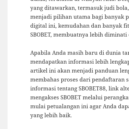
yang ditawarkan, termasuk judi bola
menjadi pilihan utama bagi banyak 
digital ini, kemudahan dan banyak f
SBOBET, membuatnya lebih diminati 
Apabila Anda masih baru di dunia ta
mendapatkan informasi lebih lengka
artikel ini akan menjadi panduan le
membahas proses dari pendaftaran 
informasi tentang SBOBET88, link alt
mengakses SBOBET melalui perangkat
mulai petualangan ini agar Anda da
yang lebih baik.