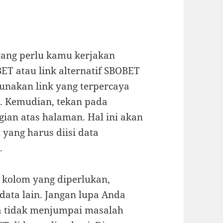
yang perlu kamu kerjakan
ET atau link alternatif SBOBET
unakan link yang terpercaya
. Kemudian, tekan pada
gian atas halaman. Hal ini akan
ang harus diisi data
.
 kolom yang diperlukan,
data lain. Jangan lupa Anda
a tidak menjumpai masalah