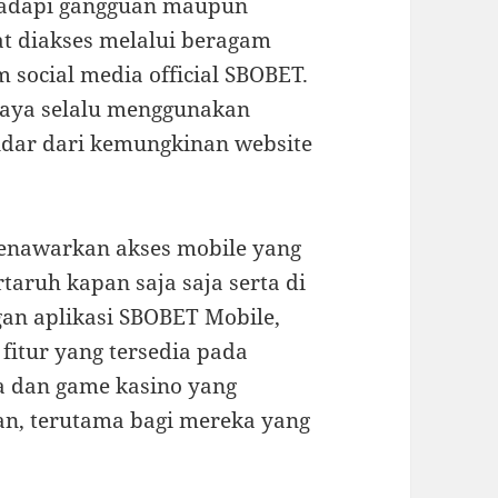
hadapi gangguan maupun
pat diakses melalui beragam
 social media official SBOBET.
paya selalu menggunakan
ndar dari kemungkinan website
menawarkan akses mobile yang
aruh kapan saja saja serta di
gan aplikasi SBOBET Mobile,
itur yang tersedia pada
a dan game kasino yang
an, terutama bagi mereka yang