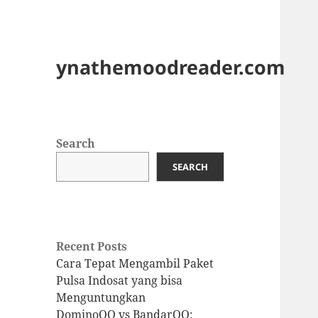
ynathemoodreader.com
Search
SEARCH
Recent Posts
Cara Tepat Mengambil Paket
Pulsa Indosat yang bisa
Menguntungkan
DominoQQ vs BandarQQ: