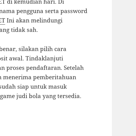
ET di kemudian hari. Di
 nama pengguna serta password
ET
Ini akan melindungi
ang tidak sah.
enar, silakan pilih cara
it awal. Tindaklanjuti
n proses pendaftaran. Setelah
an menerima pemberitahuan
 sudah siap untuk masuk
game judi bola yang tersedia.