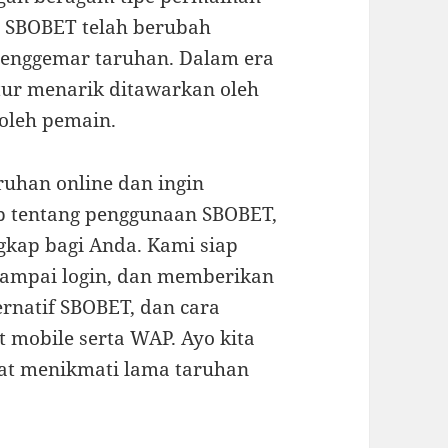
, SBOBET telah berubah
penggemar taruhan. Dalam era
itur menarik ditawarkan oleh
oleh pemain.
ruhan online dan ingin
p tentang penggunaan SBOBET,
ngkap bagi Anda. Kami siap
sampai login, dan memberikan
ernatif SBOBET, dan cara
 mobile serta WAP. Ayo kita
pat menikmati lama taruhan