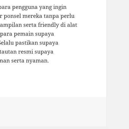
para pengguna yang ingin
r ponsel mereka tanpa perlu
ampilan serta friendly di alat
para pemain supaya
elalu pastikan supaya
tautan resmi supaya
man serta nyaman.