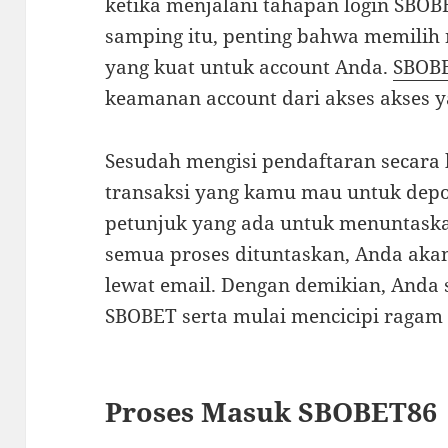
ketika menjalani tahapan login SBOB
samping itu, penting bahwa memilih
yang kuat untuk account Anda.
SBOB
keamanan account dari akses akses y
Sesudah mengisi pendaftaran secara b
transaksi yang kamu mau untuk depos
petunjuk yang ada untuk menuntaska
semua proses dituntaskan, Anda ak
lewat email. Dengan demikian, Anda
SBOBET serta mulai mencicipi ragam 
Proses Masuk SBOBET86