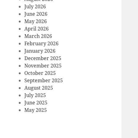
July 2026
June 2026
May 2026
April 2026
March 2026
February 2026
January 2026
December 2025
November 2025
October 2025
September 2025
August 2025
July 2025
June 2025
May 2025