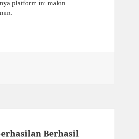
nya platform ini makin
inan.
erhasilan Berhasil