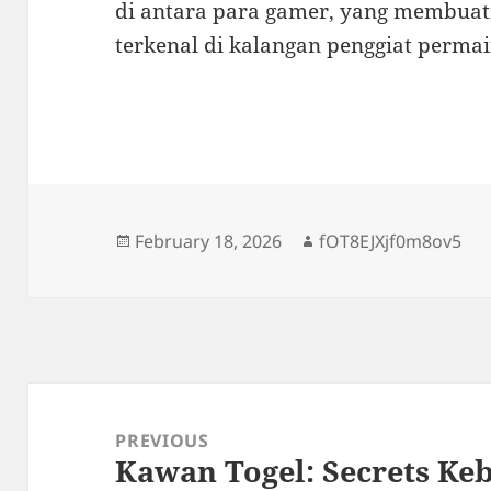
di antara para gamer, yang membuat
terkenal di kalangan penggiat perma
Posted
Author
February 18, 2026
fOT8EJXjf0m8ov5
on
Post
navigation
PREVIOUS
Kawan Togel: Secrets Keb
Previous