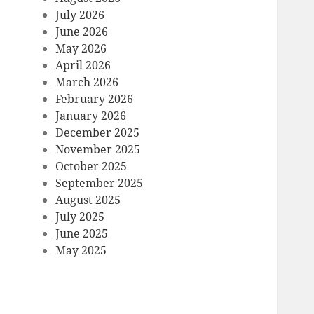
July 2026
June 2026
May 2026
April 2026
March 2026
February 2026
January 2026
December 2025
November 2025
October 2025
September 2025
August 2025
July 2025
June 2025
May 2025