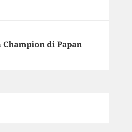
 Champion di Papan