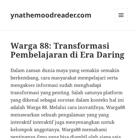
ynathemoodreader.com
MENU
AND
WIDGETS
Warga 88: Transformasi
Pembelajaran di Era Daring
Dalam zaman dunia maya yang semakin semakin
berkembang, cara masyarakat mempelajari serta
mengakses informasi sudah menghadapi
transformasi yang penting. Salah satunya platform
yang dikenal sebagai sorotan dalam konteks hal ini
adalah Warga 88. Melalui cara inovatifnya, Warga88
menawarkan sebuah pengalaman yang yang
interaktif interaktif juga menyenangkan untuk
kelompok anggotanya. Warga88 memahami
pentingnya ilmu yang bisa diambil oleh siapa saja,