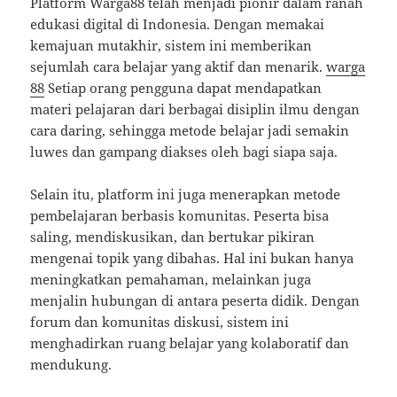
Platform Warga88 telah menjadi pionir dalam ranah
edukasi digital di Indonesia. Dengan memakai
kemajuan mutakhir, sistem ini memberikan
sejumlah cara belajar yang aktif dan menarik.
warga
88
Setiap orang pengguna dapat mendapatkan
materi pelajaran dari berbagai disiplin ilmu dengan
cara daring, sehingga metode belajar jadi semakin
luwes dan gampang diakses oleh bagi siapa saja.
Selain itu, platform ini juga menerapkan metode
pembelajaran berbasis komunitas. Peserta bisa
saling, mendiskusikan, dan bertukar pikiran
mengenai topik yang dibahas. Hal ini bukan hanya
meningkatkan pemahaman, melainkan juga
menjalin hubungan di antara peserta didik. Dengan
forum dan komunitas diskusi, sistem ini
menghadirkan ruang belajar yang kolaboratif dan
mendukung.