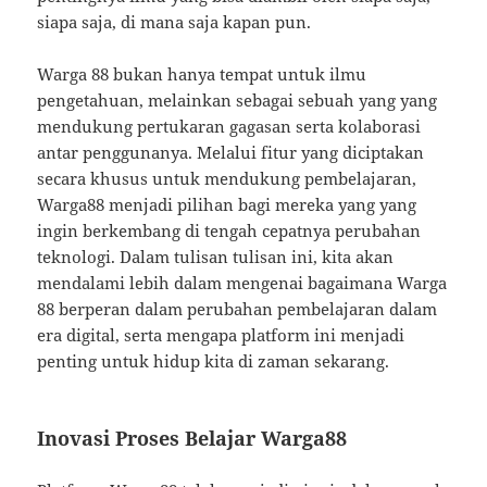
siapa saja, di mana saja kapan pun.
Warga 88 bukan hanya tempat untuk ilmu
pengetahuan, melainkan sebagai sebuah yang yang
mendukung pertukaran gagasan serta kolaborasi
antar penggunanya. Melalui fitur yang diciptakan
secara khusus untuk mendukung pembelajaran,
Warga88 menjadi pilihan bagi mereka yang yang
ingin berkembang di tengah cepatnya perubahan
teknologi. Dalam tulisan tulisan ini, kita akan
mendalami lebih dalam mengenai bagaimana Warga
88 berperan dalam perubahan pembelajaran dalam
era digital, serta mengapa platform ini menjadi
penting untuk hidup kita di zaman sekarang.
Inovasi Proses Belajar Warga88