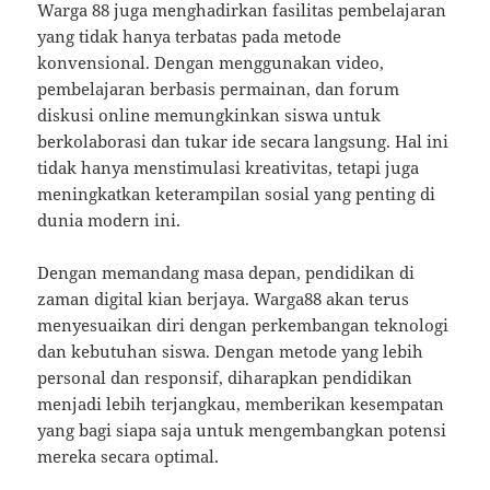
Warga 88 juga menghadirkan fasilitas pembelajaran
yang tidak hanya terbatas pada metode
konvensional. Dengan menggunakan video,
pembelajaran berbasis permainan, dan forum
diskusi online memungkinkan siswa untuk
berkolaborasi dan tukar ide secara langsung. Hal ini
tidak hanya menstimulasi kreativitas, tetapi juga
meningkatkan keterampilan sosial yang penting di
dunia modern ini.
Dengan memandang masa depan, pendidikan di
zaman digital kian berjaya. Warga88 akan terus
menyesuaikan diri dengan perkembangan teknologi
dan kebutuhan siswa. Dengan metode yang lebih
personal dan responsif, diharapkan pendidikan
menjadi lebih terjangkau, memberikan kesempatan
yang bagi siapa saja untuk mengembangkan potensi
mereka secara optimal.