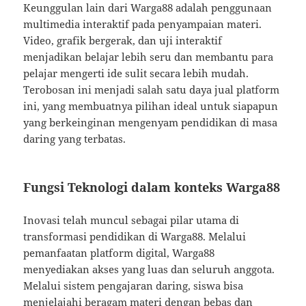
Keunggulan lain dari Warga88 adalah penggunaan
multimedia interaktif pada penyampaian materi.
Video, grafik bergerak, dan uji interaktif
menjadikan belajar lebih seru dan membantu para
pelajar mengerti ide sulit secara lebih mudah.
Terobosan ini menjadi salah satu daya jual platform
ini, yang membuatnya pilihan ideal untuk siapapun
yang berkeinginan mengenyam pendidikan di masa
daring yang terbatas.
Fungsi Teknologi dalam konteks Warga88
Inovasi telah muncul sebagai pilar utama di
transformasi pendidikan di Warga88. Melalui
pemanfaatan platform digital, Warga88
menyediakan akses yang luas dan seluruh anggota.
Melalui sistem pengajaran daring, siswa bisa
menjelajahi beragam materi dengan bebas dan