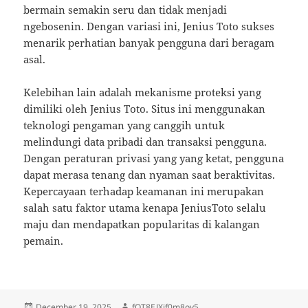
bermain semakin seru dan tidak menjadi
ngebosenin. Dengan variasi ini, Jenius Toto sukses
menarik perhatian banyak pengguna dari beragam
asal.
Kelebihan lain adalah mekanisme proteksi yang
dimiliki oleh Jenius Toto. Situs ini menggunakan
teknologi pengaman yang canggih untuk
melindungi data pribadi dan transaksi pengguna.
Dengan peraturan privasi yang yang ketat, pengguna
dapat merasa tenang dan nyaman saat beraktivitas.
Kepercayaan terhadap keamanan ini merupakan
salah satu faktor utama kenapa JeniusToto selalu
maju dan mendapatkan popularitas di kalangan
pemain.
Posted
Author
December 19, 2025
fOT8EJXjf0m8ov5