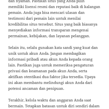
dan nyaman. Pastikan situs yang Anda pilih
memiliki lisensi resmi dan reputasi baik di kalangan
pemain. Anda juga bisa mencari ulasan dan
testimoni dari pemain lain untuk menilai
kredibilitas situs tersebut. Situs yang baik biasanya
menyediakan informasi transparan mengenai
permainan, kebijakan, dan layanan pelanggan.
Selain itu, selalu gunakan kata sandi yang kuat dan
unik untuk akun Anda. Jangan membagikan
informasi pribadi atau akun Anda kepada orang
lain. Pastikan juga untuk memeriksa pengaturan
privasi dan keamanan pada akun Anda, serta
aktifkan otentikasi dua faktor jika tersedia. Upaya
ini akan membantu melindungi akun Anda dari
potensi ancaman dan penipuan.
Terakhir, kelola waktu dan anggaran Anda saat
bermain. Tetapkan batasan untuk diri sendiri dalam