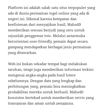
Platform ini adalah salah satu situs terpopuler yang
ada di dunia permainan togel online yang ada di
negeri ini. Dikenal karena ketepatan dan
keefisienan dari menyajikan hasil, Maha4D
memberikan sensasi berjudi yang seru untuk
sejumlah penggemar toto. Melalui antarmuka
berorientasi user-friendly, pemain dapat secara
gampang mendapatkan berbagai jenis permainan
yang ditawarkan.
Web ini bukan sekadar tempat bagi melakukan
taruhan, tetapi juga memberikan informasi terkini
mengenai angka-angka pada hasil lotere
sebelumnya. Dengan data yang lengkap dan
perhitungan yang, pemain bisa meningkatkan
probabilitas mereka untuk berhasil. Maha4D
konsisten bertekad untuk memberikan servis yang
transparan dan aman untuk pengguna.