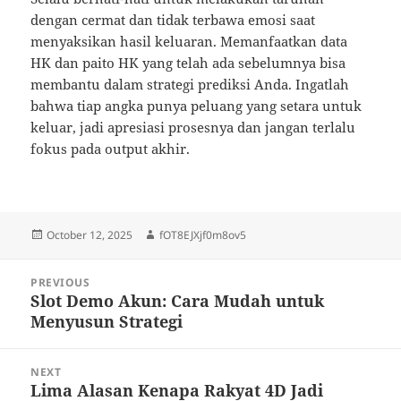
dengan cermat dan tidak terbawa emosi saat
menyaksikan hasil keluaran. Memanfaatkan data
HK dan paito HK yang telah ada sebelumnya bisa
membantu dalam strategi prediksi Anda. Ingatlah
bahwa tiap angka punya peluang yang setara untuk
keluar, jadi apresiasi prosesnya dan jangan terlalu
fokus pada output akhir.
Posted
Author
October 12, 2025
fOT8EJXjf0m8ov5
on
Post
PREVIOUS
navigation
Slot Demo Akun: Cara Mudah untuk
Previous
Menyusun Strategi
post:
NEXT
Lima Alasan Kenapa Rakyat 4D Jadi
Next