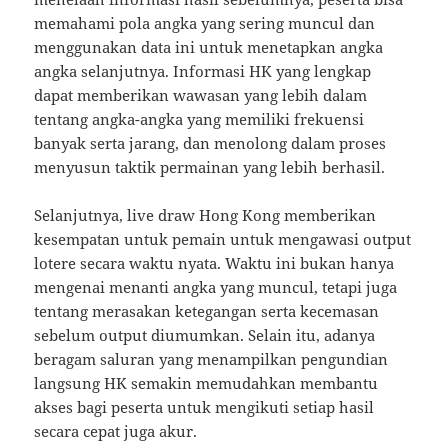
memahami pola angka yang sering muncul dan
menggunakan data ini untuk menetapkan angka
angka selanjutnya. Informasi HK yang lengkap
dapat memberikan wawasan yang lebih dalam
tentang angka-angka yang memiliki frekuensi
banyak serta jarang, dan menolong dalam proses
menyusun taktik permainan yang lebih berhasil.
Selanjutnya, live draw Hong Kong memberikan
kesempatan untuk pemain untuk mengawasi output
lotere secara waktu nyata. Waktu ini bukan hanya
mengenai menanti angka yang muncul, tetapi juga
tentang merasakan ketegangan serta kecemasan
sebelum output diumumkan. Selain itu, adanya
beragam saluran yang menampilkan pengundian
langsung HK semakin memudahkan membantu
akses bagi peserta untuk mengikuti setiap hasil
secara cepat juga akur.