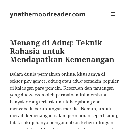
ynathemoodreader.com
MENU
AND
WIDGETS
Menang di Aduq: Teknik
Rahasia untuk
Mendapatkan Kemenangan
Dalam dunia permainan online, khususnya di
sektor pkv games, aduqq atau aduq semakin populer
di kalangan para pemain. Keseruan dan tantangan
yang ditawarkan oleh permainan ini membuat
banyak orang tertarik untuk bergabung dan
mencoba keberuntungan mereka. Namun, untuk
meraih kemenangan dalam permainan seperti aduq,
tidak cukup hanya mengandalkan keberuntungan