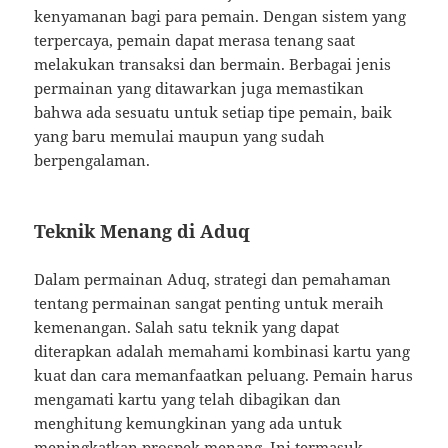
kenyamanan bagi para pemain. Dengan sistem yang
terpercaya, pemain dapat merasa tenang saat
melakukan transaksi dan bermain. Berbagai jenis
permainan yang ditawarkan juga memastikan
bahwa ada sesuatu untuk setiap tipe pemain, baik
yang baru memulai maupun yang sudah
berpengalaman.
Teknik Menang di Aduq
Dalam permainan Aduq, strategi dan pemahaman
tentang permainan sangat penting untuk meraih
kemenangan. Salah satu teknik yang dapat
diterapkan adalah memahami kombinasi kartu yang
kuat dan cara memanfaatkan peluang. Pemain harus
mengamati kartu yang telah dibagikan dan
menghitung kemungkinan yang ada untuk
meningkatkan prospek menang. Ini termasuk