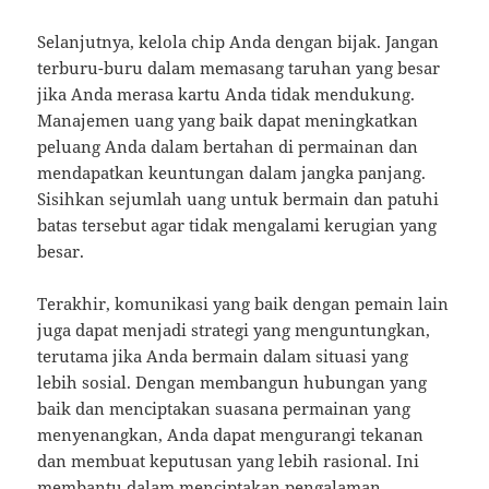
Selanjutnya, kelola chip Anda dengan bijak. Jangan
terburu-buru dalam memasang taruhan yang besar
jika Anda merasa kartu Anda tidak mendukung.
Manajemen uang yang baik dapat meningkatkan
peluang Anda dalam bertahan di permainan dan
mendapatkan keuntungan dalam jangka panjang.
Sisihkan sejumlah uang untuk bermain dan patuhi
batas tersebut agar tidak mengalami kerugian yang
besar.
Terakhir, komunikasi yang baik dengan pemain lain
juga dapat menjadi strategi yang menguntungkan,
terutama jika Anda bermain dalam situasi yang
lebih sosial. Dengan membangun hubungan yang
baik dan menciptakan suasana permainan yang
menyenangkan, Anda dapat mengurangi tekanan
dan membuat keputusan yang lebih rasional. Ini
membantu dalam menciptakan pengalaman