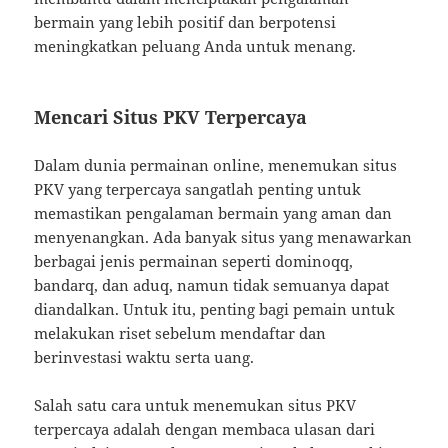
bermain yang lebih positif dan berpotensi
meningkatkan peluang Anda untuk menang.
Mencari Situs PKV Terpercaya
Dalam dunia permainan online, menemukan situs
PKV yang terpercaya sangatlah penting untuk
memastikan pengalaman bermain yang aman dan
menyenangkan. Ada banyak situs yang menawarkan
berbagai jenis permainan seperti dominoqq,
bandarq, dan aduq, namun tidak semuanya dapat
diandalkan. Untuk itu, penting bagi pemain untuk
melakukan riset sebelum mendaftar dan
berinvestasi waktu serta uang.
Salah satu cara untuk menemukan situs PKV
terpercaya adalah dengan membaca ulasan dari