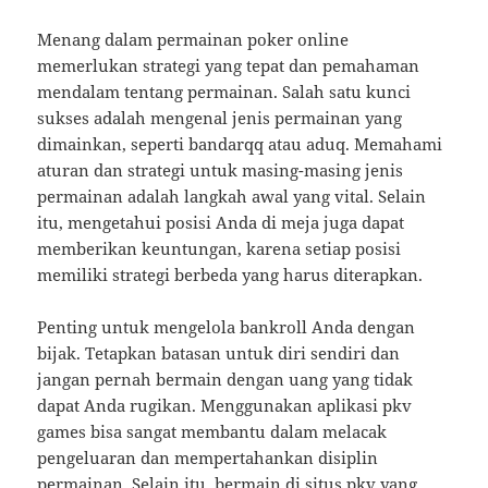
Menang dalam permainan poker online
memerlukan strategi yang tepat dan pemahaman
mendalam tentang permainan. Salah satu kunci
sukses adalah mengenal jenis permainan yang
dimainkan, seperti bandarqq atau aduq. Memahami
aturan dan strategi untuk masing-masing jenis
permainan adalah langkah awal yang vital. Selain
itu, mengetahui posisi Anda di meja juga dapat
memberikan keuntungan, karena setiap posisi
memiliki strategi berbeda yang harus diterapkan.
Penting untuk mengelola bankroll Anda dengan
bijak. Tetapkan batasan untuk diri sendiri dan
jangan pernah bermain dengan uang yang tidak
dapat Anda rugikan. Menggunakan aplikasi pkv
games bisa sangat membantu dalam melacak
pengeluaran dan mempertahankan disiplin
permainan. Selain itu, bermain di situs pkv yang