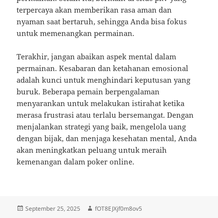
terpercaya akan memberikan rasa aman dan
nyaman saat bertaruh, sehingga Anda bisa fokus
untuk memenangkan permainan.
Terakhir, jangan abaikan aspek mental dalam
permainan. Kesabaran dan ketahanan emosional
adalah kunci untuk menghindari keputusan yang
buruk. Beberapa pemain berpengalaman
menyarankan untuk melakukan istirahat ketika
merasa frustrasi atau terlalu bersemangat. Dengan
menjalankan strategi yang baik, mengelola uang
dengan bijak, dan menjaga kesehatan mental, Anda
akan meningkatkan peluang untuk meraih
kemenangan dalam poker online.
Posted
Author
September 25, 2025
fOT8EJXjf0m8ov5
on