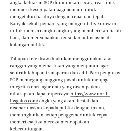
angka keluaran SGP diumumkan secara real-time,
memberi kesempatan bagi pemain untuk
mengetahui hasilnya dengan cepat dan tepat.
Banyak sekali pemain yang mengikuti live draw ini
untuk mencari angka-angka yang memberikan nasib
baik, dan menyebabkan tensi dan antusiasme di
kalangan publik.
Tahapan live draw dilakukan menggunakan alat
canggih yang memastikan yang menjamin agar
seluruh tahapan transparan dan adil. Para pengurus
SGP memegang tanggung jawab untuk menjaga
integritas dari, agar data yang disampaikan
diharapkan dapat dipercaya.
https://www.north-
losgatos.com/
angka yang akan dicatat dan
disebarluaskan kepada publik dengan instan,
memungkinkan setiap penggemar untuk cepat
memeriksa jika mereka mendapatkan
keberuntungan.