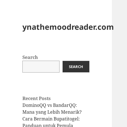
ynathemoodreader.com
Search
SEARCH
Recent Posts
DominoQQ vs BandarQQ:
Mana yang Lebih Menarik?
Cara Bermain Bupatitogel:
Panduan untuk Pemula