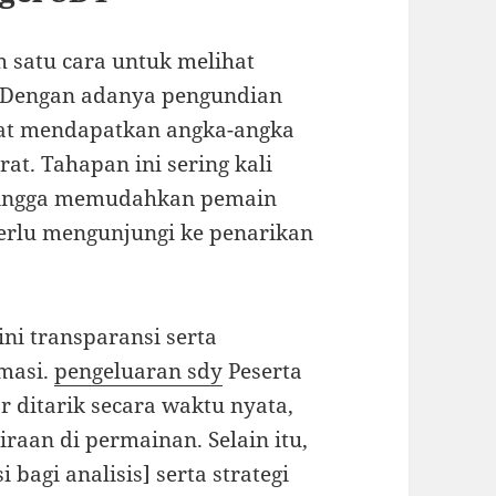
 satu cara untuk melihat
. Dengan adanya pengundian
pat mendapatkan angka-angka
at. Tahapan ini sering kali
ehingga memudahkan pemain
erlu mengunjungi ke penarikan
ni transparansi serta
masi.
pengeluaran sdy
Peserta
ditarik secara waktu nyata,
aan di permainan. Selain itu,
bagi analisis] serta strategi