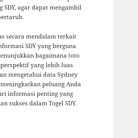
g SDY, agar dapat mengambil
bertaruh.
as secara mendalam terkait
 informasi SDY yang berguna
menunjukkan bagaimana toto
erspektif yang lebih luas
gan mengetahui data Sydney
at meningkatkan peluang Anda
uri informasi penting yang
n sukses dalam Togel SDY.