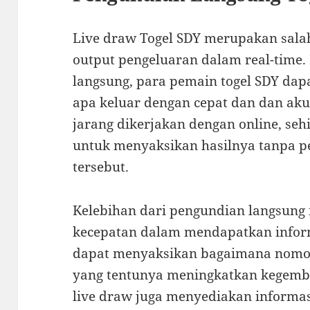
Live draw Togel SDY merupakan salah
output pengeluaran dalam real-time
langsung, para pemain togel SDY da
apa keluar dengan cepat dan dan akur
jarang dikerjakan dengan online, s
untuk menyaksikan hasilnya tanpa p
tersebut.
Kelebihan dari pengundian langsung i
kecepatan dalam mendapatkan infor
dapat menyaksikan bagaimana nomor 
yang tentunya meningkatkan kegembir
live draw juga menyediakan informasi 