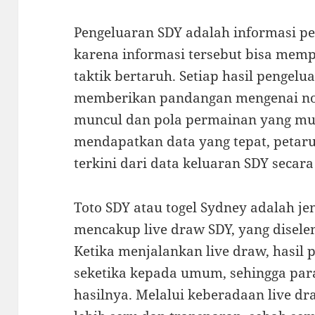
Pengeluaran SDY adalah informasi pen
karena informasi tersebut bisa me
taktik bertaruh. Setiap hasil pengel
memberikan pandangan mengenai n
muncul dan pola permainan yang mun
mendapatkan data yang tepat, petar
terkini dari data keluaran SDY secara
Toto SDY atau togel Sydney adalah j
mencakup live draw SDY, yang disele
Ketika menjalankan live draw, hasi
seketika kepada umum, sehingga par
hasilnya. Melalui keberadaan live d