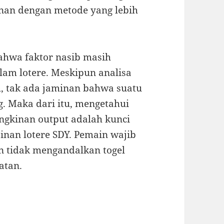
an dengan metode yang lebih
bahwa faktor nasib masih
lam lotere. Meskipun analisa
h, tak ada jaminan bahwa suatu
. Maka dari itu, mengetahui
ngkinan output adalah kunci
nan lotere SDY. Pemain wajib
an tidak mengandalkan togel
atan.