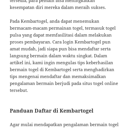
tersedia, para pemain bisa meningkatkan
kesempatan diri mereka dalam meraih sukses.
Pada Kembartogel, anda dapat menemukan
bermacam-macam permainan togel, termasuk togel
pulsa yang dapat memfasilitasi dalam melakukan
proses pembayaran. Cara login Kembartogel pun
amat mudah, jadi siapa pun bisa mendaftar serta
langsung bermain dalam waktu singkat. Dalam
artikel ini, kami ingin mengulas tips keberhasilan
bermain togel di Kembartogel serta menghadirkan
tips mengenai mendaftar dan memaksimalkan
pengalaman bermain berjudi pada situs togel online
tersebut.
Panduan Daftar di Kembartogel
Agar mulai mendapatkan pengalaman bermain togel