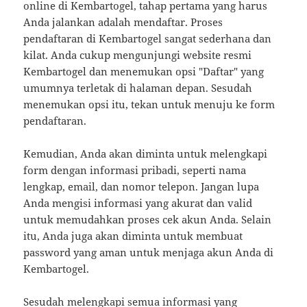
online di Kembartogel, tahap pertama yang harus
Anda jalankan adalah mendaftar. Proses
pendaftaran di Kembartogel sangat sederhana dan
kilat. Anda cukup mengunjungi website resmi
Kembartogel dan menemukan opsi "Daftar" yang
umumnya terletak di halaman depan. Sesudah
menemukan opsi itu, tekan untuk menuju ke form
pendaftaran.
Kemudian, Anda akan diminta untuk melengkapi
form dengan informasi pribadi, seperti nama
lengkap, email, dan nomor telepon. Jangan lupa
Anda mengisi informasi yang akurat dan valid
untuk memudahkan proses cek akun Anda. Selain
itu, Anda juga akan diminta untuk membuat
password yang aman untuk menjaga akun Anda di
Kembartogel.
Sesudah melengkapi semua informasi yang