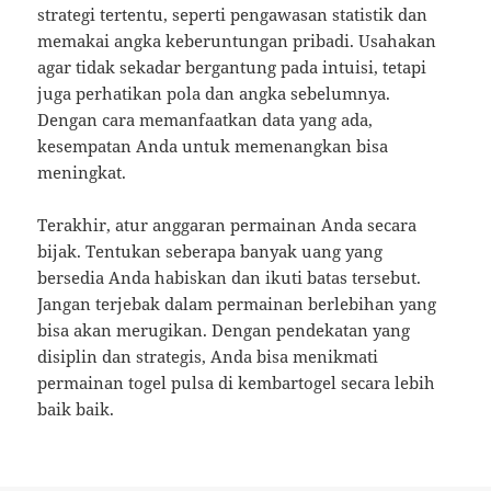
strategi tertentu, seperti pengawasan statistik dan
memakai angka keberuntungan pribadi. Usahakan
agar tidak sekadar bergantung pada intuisi, tetapi
juga perhatikan pola dan angka sebelumnya.
Dengan cara memanfaatkan data yang ada,
kesempatan Anda untuk memenangkan bisa
meningkat.
Terakhir, atur anggaran permainan Anda secara
bijak. Tentukan seberapa banyak uang yang
bersedia Anda habiskan dan ikuti batas tersebut.
Jangan terjebak dalam permainan berlebihan yang
bisa akan merugikan. Dengan pendekatan yang
disiplin dan strategis, Anda bisa menikmati
permainan togel pulsa di kembartogel secara lebih
baik baik.