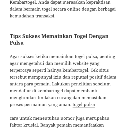
Kembartogel, Anda dapat merasakan kepraktisan
dalam bermain togel secara online dengan berbagai
kemudahan transaksi.
Tips Sukses Memainkan Togel Dengan
Pulsa
Agar sukses ketika memainkan togel pulsa, penting
agar mengetahui dan memilih website yang
terpercaya seperti halnya kembartogel. Cek situs
tersebut mempunyai izin dan reputasi positif dalam
antara para pemain. Lakukan penelitian sebelum
mendaftar di kembartogel dapat membantu
menghindari tindakan curang dan memastikan
proses permainan yang aman.
togel pulsa
cara untuk menentukan nomor juga merupakan
faktor krusial. Banyak pemain memanfaatkan