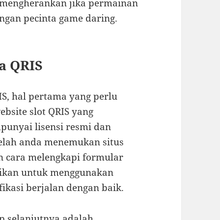
 mengherankan jika permainan
angan pecinta game daring.
a QRIS
IS, hal pertama yang perlu
bsite slot QRIS yang
mpunyai lisensi resmi dan
etelah anda menemukan situs
n cara melengkapi formular
stikan untuk menggunakan
fikasi berjalan dengan baik.
ap selanjutnya adalah