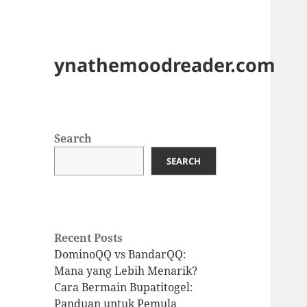
ynathemoodreader.com
Search
SEARCH
Recent Posts
DominoQQ vs BandarQQ:
Mana yang Lebih Menarik?
Cara Bermain Bupatitogel:
Panduan untuk Pemula