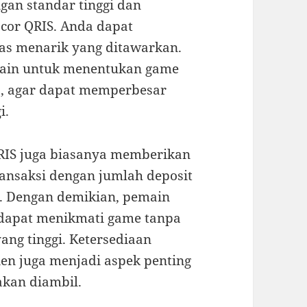
gan standar tinggi dan
cor QRIS. Anda dapat
as menarik yang ditawarkan.
main untuk menentukan game
a, agar dapat memperbesar
i.
 QRIS juga biasanya memberikan
nsaksi dengan jumlah deposit
00. Dengan demikian, pemain
 dapat menikmati game tanpa
ng tinggi. Ketersediaan
ien juga menjadi aspek penting
kan diambil.