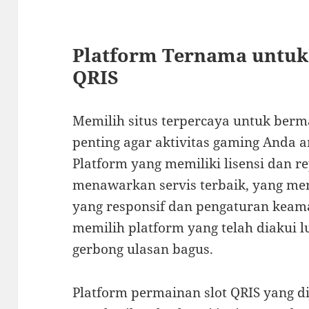
Platform Ternama untuk
QRIS
Memilih situs terpercaya untuk berm
penting agar aktivitas gaming Anda
Platform yang memiliki lisensi dan re
menawarkan servis terbaik, yang m
yang responsif dan pengaturan keam
memilih platform yang telah diakui 
gerbong ulasan bagus.
Platform permainan slot QRIS yang