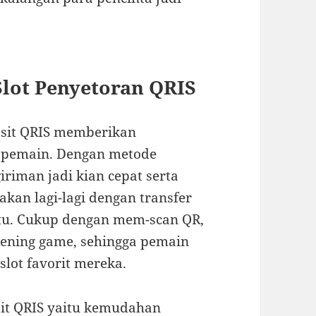
lot Penyetoran QRIS
osit QRIS memberikan
a pemain. Dengan metode
riman jadi kian cepat serta
kan lagi-lagi dengan transfer
tu. Cukup dengan mem-scan QR,
kening game, sehingga pemain
lot favorit mereka.
osit QRIS yaitu kemudahan