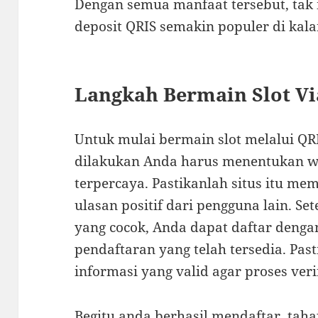
Dengan semua manfaat tersebut, tak
deposit QRIS semakin populer di kal
Langkah Bermain Slot Vi
Untuk mulai bermain slot melalui QR
dilakukan Anda harus menentukan we
terpercaya. Pastikanlah situs itu me
ulasan positif dari pengguna lain. S
yang cocok, Anda dapat daftar denga
pendaftaran yang telah tersedia. Pa
informasi yang valid agar proses veri
Begitu anda berhasil mendaftar, tah