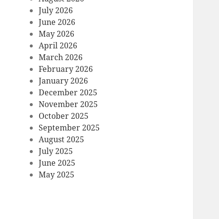
July 2026
June 2026
May 2026
April 2026
March 2026
February 2026
January 2026
December 2025
November 2025
October 2025
September 2025
August 2025
July 2025
June 2025
May 2025