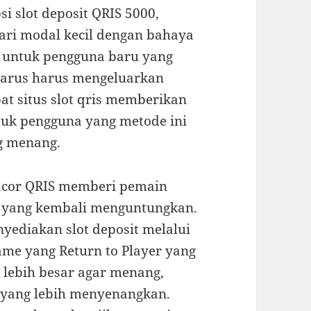
i slot deposit QRIS 5000,
ri modal kecil dengan bahaya
at untuk pengguna baru yang
harus harus mengeluarkan
pat situs slot qris memberikan
uk pengguna yang metode ini
g menang.
gacor QRIS memberi pemain
 yang kembali menguntungkan.
yediakan slot deposit melalui
me yang Return to Player yang
 lebih besar agar menang,
 yang lebih menyenangkan.