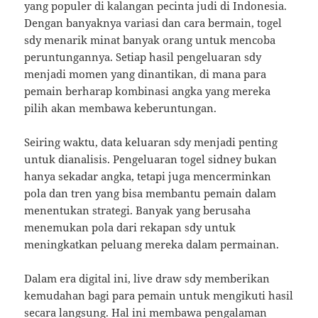
yang populer di kalangan pecinta judi di Indonesia.
Dengan banyaknya variasi dan cara bermain, togel
sdy menarik minat banyak orang untuk mencoba
peruntungannya. Setiap hasil pengeluaran sdy
menjadi momen yang dinantikan, di mana para
pemain berharap kombinasi angka yang mereka
pilih akan membawa keberuntungan.
Seiring waktu, data keluaran sdy menjadi penting
untuk dianalisis. Pengeluaran togel sidney bukan
hanya sekadar angka, tetapi juga mencerminkan
pola dan tren yang bisa membantu pemain dalam
menentukan strategi. Banyak yang berusaha
menemukan pola dari rekapan sdy untuk
meningkatkan peluang mereka dalam permainan.
Dalam era digital ini, live draw sdy memberikan
kemudahan bagi para pemain untuk mengikuti hasil
secara langsung. Hal ini membawa pengalaman