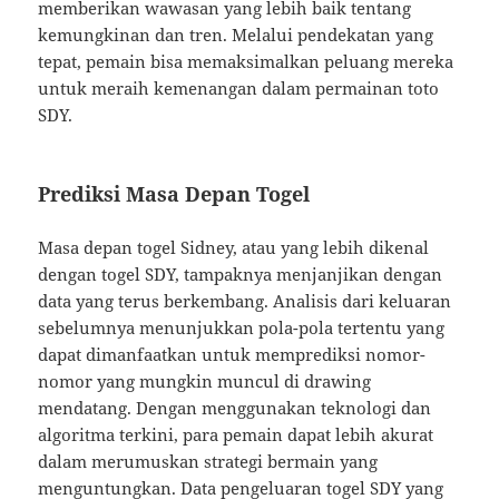
memberikan wawasan yang lebih baik tentang
kemungkinan dan tren. Melalui pendekatan yang
tepat, pemain bisa memaksimalkan peluang mereka
untuk meraih kemenangan dalam permainan toto
SDY.
Prediksi Masa Depan Togel
Masa depan togel Sidney, atau yang lebih dikenal
dengan togel SDY, tampaknya menjanjikan dengan
data yang terus berkembang. Analisis dari keluaran
sebelumnya menunjukkan pola-pola tertentu yang
dapat dimanfaatkan untuk memprediksi nomor-
nomor yang mungkin muncul di drawing
mendatang. Dengan menggunakan teknologi dan
algoritma terkini, para pemain dapat lebih akurat
dalam merumuskan strategi bermain yang
menguntungkan. Data pengeluaran togel SDY yang