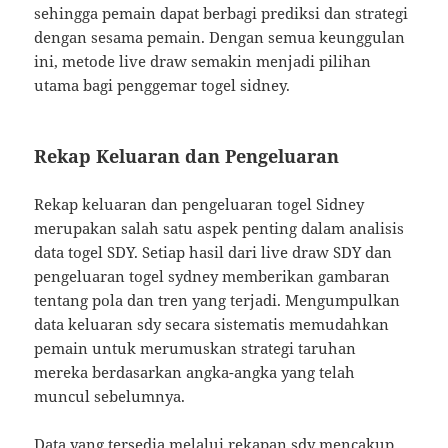
sehingga pemain dapat berbagi prediksi dan strategi
dengan sesama pemain. Dengan semua keunggulan
ini, metode live draw semakin menjadi pilihan
utama bagi penggemar togel sidney.
Rekap Keluaran dan Pengeluaran
Rekap keluaran dan pengeluaran togel Sidney
merupakan salah satu aspek penting dalam analisis
data togel SDY. Setiap hasil dari live draw SDY dan
pengeluaran togel sydney memberikan gambaran
tentang pola dan tren yang terjadi. Mengumpulkan
data keluaran sdy secara sistematis memudahkan
pemain untuk merumuskan strategi taruhan
mereka berdasarkan angka-angka yang telah
muncul sebelumnya.
Data yang tersedia melalui rekapan sdy mencakup