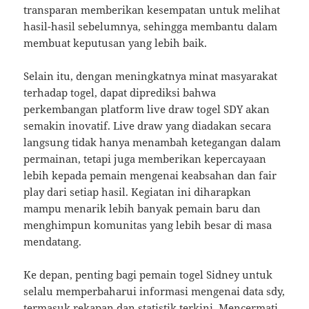
transparan memberikan kesempatan untuk melihat
hasil-hasil sebelumnya, sehingga membantu dalam
membuat keputusan yang lebih baik.
Selain itu, dengan meningkatnya minat masyarakat
terhadap togel, dapat diprediksi bahwa
perkembangan platform live draw togel SDY akan
semakin inovatif. Live draw yang diadakan secara
langsung tidak hanya menambah ketegangan dalam
permainan, tetapi juga memberikan kepercayaan
lebih kepada pemain mengenai keabsahan dan fair
play dari setiap hasil. Kegiatan ini diharapkan
mampu menarik lebih banyak pemain baru dan
menghimpun komunitas yang lebih besar di masa
mendatang.
Ke depan, penting bagi pemain togel Sidney untuk
selalu memperbaharui informasi mengenai data sdy,
termasuk rekapan dan statistik terkini. Mencermati