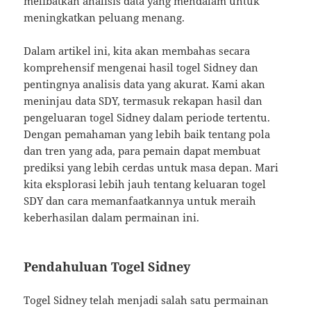
melibatkan analisis data yang mendalam untuk
meningkatkan peluang menang.
Dalam artikel ini, kita akan membahas secara
komprehensif mengenai hasil togel Sidney dan
pentingnya analisis data yang akurat. Kami akan
meninjau data SDY, termasuk rekapan hasil dan
pengeluaran togel Sidney dalam periode tertentu.
Dengan pemahaman yang lebih baik tentang pola
dan tren yang ada, para pemain dapat membuat
prediksi yang lebih cerdas untuk masa depan. Mari
kita eksplorasi lebih jauh tentang keluaran togel
SDY dan cara memanfaatkannya untuk meraih
keberhasilan dalam permainan ini.
Pendahuluan Togel Sidney
Togel Sidney telah menjadi salah satu permainan