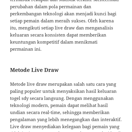
perubahan dalam pola permainan dan
perkembangan teknologi akan menjadi kunci bagi
setiap pemain dalam meraih sukses. Oleh karena
itu, mengikuti setiap live draw dan menganalisis
keluaran secara konsisten dapat memberikan
keuntungan kompetitif dalam menikmati
permainan ini.
Metode Live Draw
Metode live draw merupakan salah satu cara yang
paling populer untuk menyaksikan hasil keluaran
togel sdy secara langsung. Dengan menggunakan
teknologi modern, pemain dapat melihat hasil
undian secara real-time, sehingga memberikan
pengalaman yang lebih menegangkan dan interaktif.
Live draw menyediakan kelegaan bagi pemain yang