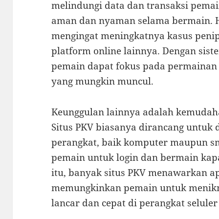
melindungi data dan transaksi pema
aman dan nyaman selama bermain. Ha
mengingat meningkatnya kasus penip
platform online lainnya. Dengan sis
pemain dapat fokus pada permainan t
yang mungkin muncul.
Keunggulan lainnya adalah kemudah
Situs PKV biasanya dirancang untuk 
perangkat, baik komputer maupun 
pemain untuk login dan bermain kapa
itu, banyak situs PKV menawarkan ap
memungkinkan pemain untuk menikm
lancar dan cepat di perangkat selule