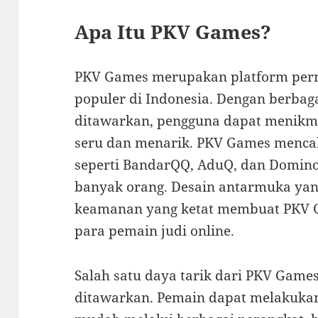
Apa Itu PKV Games?
PKV Games merupakan platform perm
populer di Indonesia. Dengan berbag
ditawarkan, pengguna dapat menikm
seru dan menarik. PKV Games menca
seperti BandarQQ, AduQ, dan DominoQ
banyak orang. Desain antarmuka yang
keamanan yang ketat membuat PKV G
para pemain judi online.
Salah satu daya tarik dari PKV Gam
ditawarkan. Pemain dapat melakukan 