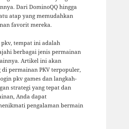
nnya. Dari DominoQQ hingga
 satu atap yang memudahkan
an favorit mereka.
pkv, tempat ini adalah
jahi berbagai jenis permainan
ainnya. Artikel ini akan
di permainan PKV terpopuler,
 login pkv games dan langkah-
an strategi yang tepat dan
inan, Anda dapat
menikmati pengalaman bermain