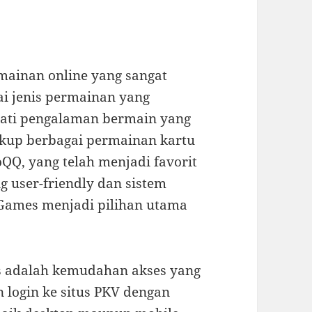
ainan online yang sangat
ai jenis permainan yang
ati pengalaman bermain yang
kup berbagai permainan kartu
Q, yang telah menjadi favorit
 user-friendly dan sistem
ames menjadi pilihan utama
es adalah kemudahan akses yang
login ke situs PKV dengan