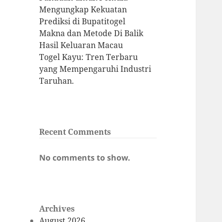
Mengungkap Kekuatan
Prediksi di Bupatitogel
Makna dan Metode Di Balik
Hasil Keluaran Macau
Togel Kayu: Tren Terbaru
yang Mempengaruhi Industri
Taruhan.
Recent Comments
No comments to show.
Archives
August 2026