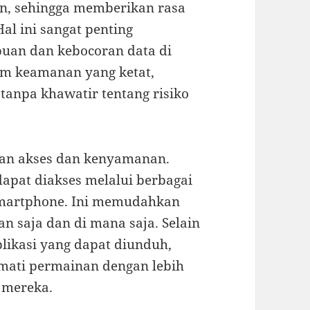
in, sehingga memberikan rasa
l ini sangat penting
uan dan kebocoran data di
tem keamanan yang ketat,
anpa khawatir tentang risiko
an akses dan kenyamanan.
dapat diakses melalui berbagai
smartphone. Ini memudahkan
n saja dan di mana saja. Selain
likasi yang dapat diunduh,
ati permainan dengan lebih
r mereka.