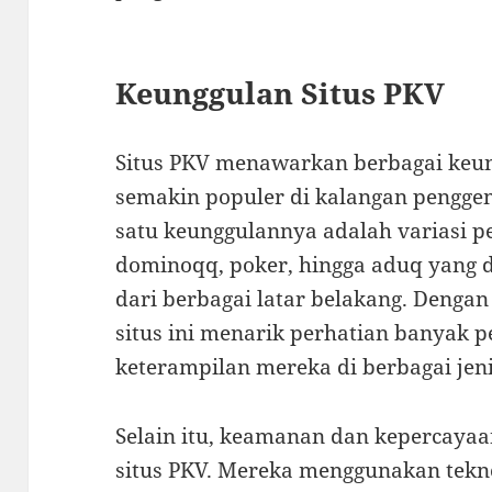
Keunggulan Situs PKV
Situs PKV menawarkan berbagai ke
semakin populer di kalangan pengge
satu keunggulannya adalah variasi p
dominoqq, poker, hingga aduq yang 
dari berbagai latar belakang. Denga
situs ini menarik perhatian banyak 
keterampilan mereka di berbagai jen
Selain itu, keamanan dan kepercayaa
situs PKV. Mereka menggunakan tekno