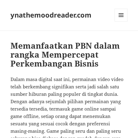
ynathemoodreader.com
MENU
AND
WIDGETS
Memanfaatkan PBN dalam
rangka Mempercepat
Perkembangan Bisnis
Dalam masa digital saat ini, permainan video video
telah berkembang signifikan serta jadi salah satu
sumber hiburan paling populer di tingkat dunia.
Dengan adanya sejumlah pilihan permainan yang
tersedia tersedia, termasuk game online sampai
game offline, setiap orang dapat menemukan
sesuatu yang sesuai cocok dengan preferensi
masing-masing. Game paling seru dan paling seru