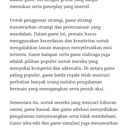
memukau serta gameplay yang imersif.
Untuk penggemar strategi, game strategi
menawarkan strategi dan perencanaan yang
mendalam. Dalam game ini, pemain harus
menggunakan kecerdasan dan kreativitas untuk
mengalahkan lawan maupun menyelesaikan misi
tertentu. Game balapan serta game olahraga juga
adalah pilihan populer untuk mereka yang
menyukai kompetisi dan adrenalin. Di antara game
paling populer, game battle royale telah mencuri
perhatian banyak orang melalui pengalaman
bermain yang menegangkan serta penuh aksi.
Sementara itu, untuk mereka yang mencari hiburan
santai, game kasual, dan game edukasi menyediakan
pengalaman menyenangkan serta tidak membebani.
Game teka-teki dan game simulasi juga menawarkan