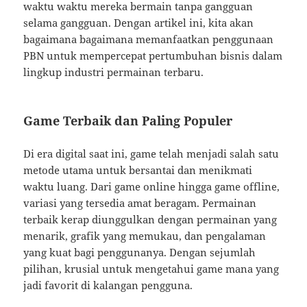
waktu waktu mereka bermain tanpa gangguan
selama gangguan. Dengan artikel ini, kita akan
bagaimana bagaimana memanfaatkan penggunaan
PBN untuk mempercepat pertumbuhan bisnis dalam
lingkup industri permainan terbaru.
Game Terbaik dan Paling Populer
Di era digital saat ini, game telah menjadi salah satu
metode utama untuk bersantai dan menikmati
waktu luang. Dari game online hingga game offline,
variasi yang tersedia amat beragam. Permainan
terbaik kerap diunggulkan dengan permainan yang
menarik, grafik yang memukau, dan pengalaman
yang kuat bagi penggunanya. Dengan sejumlah
pilihan, krusial untuk mengetahui game mana yang
jadi favorit di kalangan pengguna.