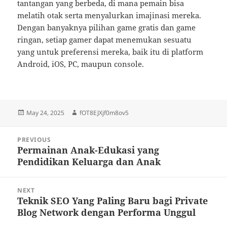
tantangan yang berbeda, di mana pemain bisa
melatih otak serta menyalurkan imajinasi mereka.
Dengan banyaknya pilihan game gratis dan game
ringan, setiap gamer dapat menemukan sesuatu
yang untuk preferensi mereka, baik itu di platform
Android, iOS, PC, maupun console.
Posted
Author
May 24, 2025
fOT8EJXjf0m8ov5
on
Post
PREVIOUS
navigation
Permainan Anak-Edukasi yang
Previous
Pendidikan Keluarga dan Anak
post:
NEXT
Teknik SEO Yang Paling Baru bagi Private
Next
Blog Network dengan Performa Unggul
post: