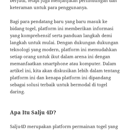
berjudi, tetapi juga menjanjikan perlindungan dan
keteraman untuk para penggunanya.
Bagi para pendatang baru yang baru masuk ke
bidang togel, platform ini memberikan informasi
yang komprehensif serta panduan langkah demi
langkah untuk mulai. Dengan dukungan dukungan
teknologi yang modern, platform ini memudahkan
setiap orang untuk ikut dalam arena ini dengan
memanfaatkan smartphone atau komputer. Dalam
artikel ini, kita akan diskusikan lebih dalam tentang
platform ini dan kenapa platform ini dipandang
sebagai solusi terbaik untuk bermodal di togel
daring.
Apa Itu Salju 4D?
Salju4D merupakan platform permainan togel yang