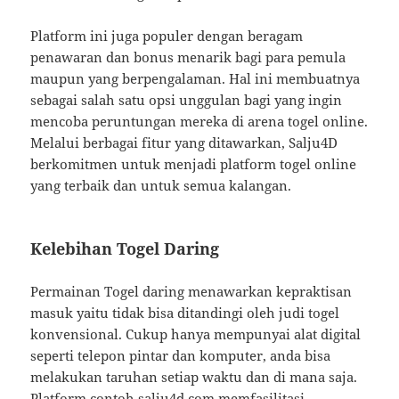
Platform ini juga populer dengan beragam
penawaran dan bonus menarik bagi para pemula
maupun yang berpengalaman. Hal ini membuatnya
sebagai salah satu opsi unggulan bagi yang ingin
mencoba peruntungan mereka di arena togel online.
Melalui berbagai fitur yang ditawarkan, Salju4D
berkomitmen untuk menjadi platform togel online
yang terbaik dan untuk semua kalangan.
Kelebihan Togel Daring
Permainan Togel daring menawarkan kepraktisan
masuk yaitu tidak bisa ditandingi oleh judi togel
konvensional. Cukup hanya mempunyai alat digital
seperti telepon pintar dan komputer, anda bisa
melakukan taruhan setiap waktu dan di mana saja.
Platform contoh salju4d.com memfasilitasi