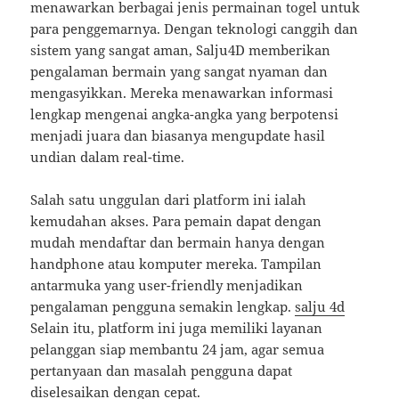
menawarkan berbagai jenis permainan togel untuk
para penggemarnya. Dengan teknologi canggih dan
sistem yang sangat aman, Salju4D memberikan
pengalaman bermain yang sangat nyaman dan
mengasyikkan. Mereka menawarkan informasi
lengkap mengenai angka-angka yang berpotensi
menjadi juara dan biasanya mengupdate hasil
undian dalam real-time.
Salah satu unggulan dari platform ini ialah
kemudahan akses. Para pemain dapat dengan
mudah mendaftar dan bermain hanya dengan
handphone atau komputer mereka. Tampilan
antarmuka yang user-friendly menjadikan
pengalaman pengguna semakin lengkap.
salju 4d
Selain itu, platform ini juga memiliki layanan
pelanggan siap membantu 24 jam, agar semua
pertanyaan dan masalah pengguna dapat
diselesaikan dengan cepat.