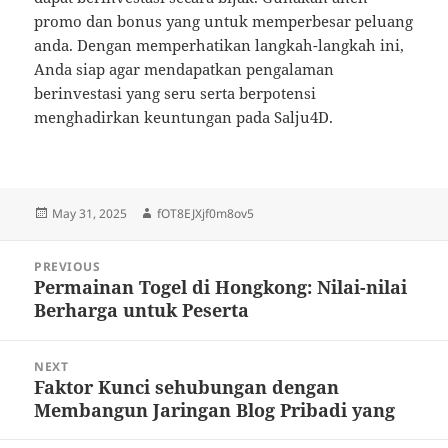
promo dan bonus yang untuk memperbesar peluang
anda. Dengan memperhatikan langkah-langkah ini,
Anda siap agar mendapatkan pengalaman
berinvestasi yang seru serta berpotensi
menghadirkan keuntungan pada Salju4D.
Posted
Author
May 31, 2025
fOT8EJXjf0m8ov5
on
Post
PREVIOUS
navigation
Permainan Togel di Hongkong: Nilai-nilai
Previous
Berharga untuk Peserta
post:
NEXT
Faktor Kunci sehubungan dengan
Next
Membangun Jaringan Blog Pribadi yang
post: