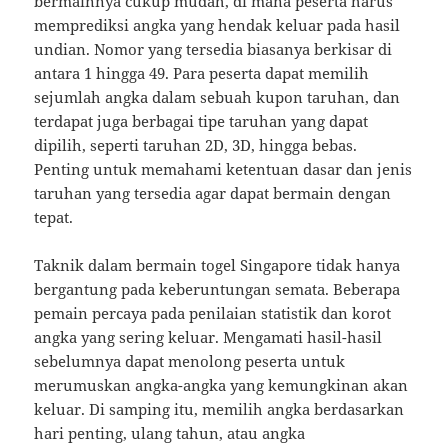
bermainnya cukup mudah, di mana peserta harus
memprediksi angka yang hendak keluar pada hasil
undian. Nomor yang tersedia biasanya berkisar di
antara 1 hingga 49. Para peserta dapat memilih
sejumlah angka dalam sebuah kupon taruhan, dan
terdapat juga berbagai tipe taruhan yang dapat
dipilih, seperti taruhan 2D, 3D, hingga bebas.
Penting untuk memahami ketentuan dasar dan jenis
taruhan yang tersedia agar dapat bermain dengan
tepat.
Taknik dalam bermain togel Singapore tidak hanya
bergantung pada keberuntungan semata. Beberapa
pemain percaya pada penilaian statistik dan korot
angka yang sering keluar. Mengamati hasil-hasil
sebelumnya dapat menolong peserta untuk
merumuskan angka-angka yang kemungkinan akan
keluar. Di samping itu, memilih angka berdasarkan
hari penting, ulang tahun, atau angka