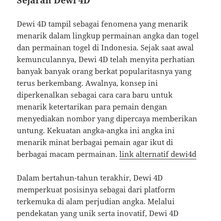
Sejarah Dewi 4D
Dewi 4D tampil sebagai fenomena yang menarik
menarik dalam lingkup permainan angka dan togel
dan permainan togel di Indonesia. Sejak saat awal
kemunculannya, Dewi 4D telah menyita perhatian
banyak banyak orang berkat popularitasnya yang
terus berkembang. Awalnya, konsep ini
diperkenalkan sebagai cara cara baru untuk
menarik ketertarikan para pemain dengan
menyediakan nombor yang dipercaya memberikan
untung. Kekuatan angka-angka ini angka ini
menarik minat berbagai pemain agar ikut di
berbagai macam permainan.
link alternatif dewi4d
Dalam bertahun-tahun terakhir, Dewi 4D
memperkuat posisinya sebagai dari platform
terkemuka di alam perjudian angka. Melalui
pendekatan yang unik serta inovatif, Dewi 4D