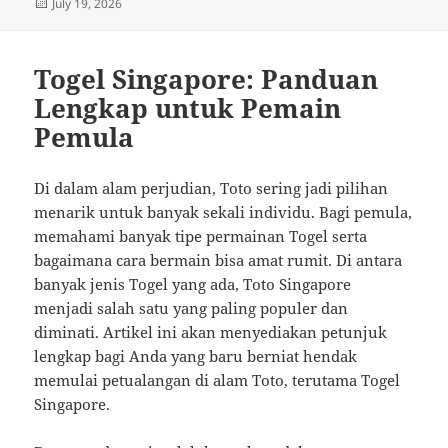
Posted
July 19, 2026
on
Togel Singapore: Panduan
Lengkap untuk Pemain
Pemula
Di dalam alam perjudian, Toto sering jadi pilihan
menarik untuk banyak sekali individu. Bagi pemula,
memahami banyak tipe permainan Togel serta
bagaimana cara bermain bisa amat rumit. Di antara
banyak jenis Togel yang ada, Toto Singapore
menjadi salah satu yang paling populer dan
diminati. Artikel ini akan menyediakan petunjuk
lengkap bagi Anda yang baru berniat hendak
memulai petualangan di alam Toto, terutama Togel
Singapore.