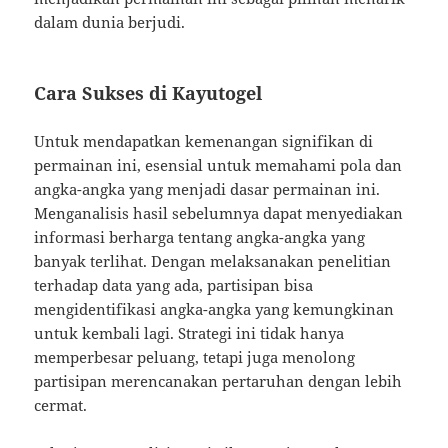
dalam dunia berjudi.
Cara Sukses di Kayutogel
Untuk mendapatkan kemenangan signifikan di
permainan ini, esensial untuk memahami pola dan
angka-angka yang menjadi dasar permainan ini.
Menganalisis hasil sebelumnya dapat menyediakan
informasi berharga tentang angka-angka yang
banyak terlihat. Dengan melaksanakan penelitian
terhadap data yang ada, partisipan bisa
mengidentifikasi angka-angka yang kemungkinan
untuk kembali lagi. Strategi ini tidak hanya
memperbesar peluang, tetapi juga menolong
partisipan merencanakan pertaruhan dengan lebih
cermat.