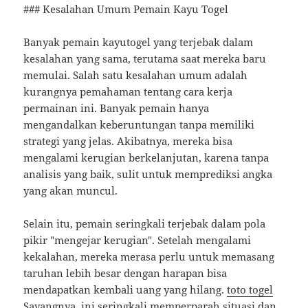
### Kesalahan Umum Pemain Kayu Togel
Banyak pemain kayutogel yang terjebak dalam
kesalahan yang sama, terutama saat mereka baru
memulai. Salah satu kesalahan umum adalah
kurangnya pemahaman tentang cara kerja
permainan ini. Banyak pemain hanya
mengandalkan keberuntungan tanpa memiliki
strategi yang jelas. Akibatnya, mereka bisa
mengalami kerugian berkelanjutan, karena tanpa
analisis yang baik, sulit untuk memprediksi angka
yang akan muncul.
Selain itu, pemain seringkali terjebak dalam pola
pikir "mengejar kerugian". Setelah mengalami
kekalahan, mereka merasa perlu untuk memasang
taruhan lebih besar dengan harapan bisa
mendapatkan kembali uang yang hilang.
toto togel
Sayangnya, ini seringkali memperparah situasi dan