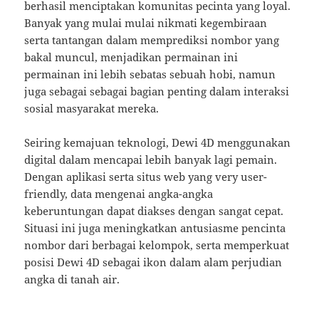
berhasil menciptakan komunitas pecinta yang loyal.
Banyak yang mulai mulai nikmati kegembiraan
serta tantangan dalam memprediksi nombor yang
bakal muncul, menjadikan permainan ini
permainan ini lebih sebatas sebuah hobi, namun
juga sebagai sebagai bagian penting dalam interaksi
sosial masyarakat mereka.
Seiring kemajuan teknologi, Dewi 4D menggunakan
digital dalam mencapai lebih banyak lagi pemain.
Dengan aplikasi serta situs web yang very user-
friendly, data mengenai angka-angka
keberuntungan dapat diakses dengan sangat cepat.
Situasi ini juga meningkatkan antusiasme pencinta
nombor dari berbagai kelompok, serta memperkuat
posisi Dewi 4D sebagai ikon dalam alam perjudian
angka di tanah air.