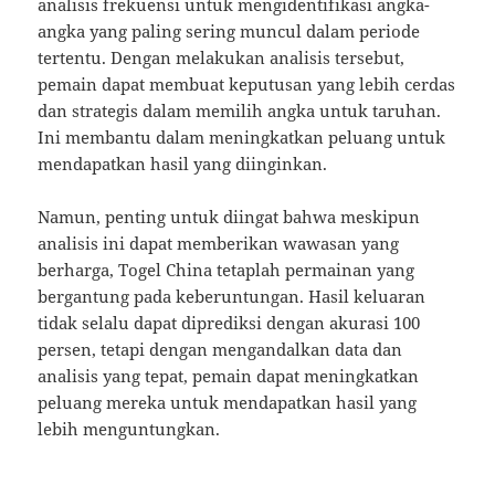
analisis frekuensi untuk mengidentifikasi angka-
angka yang paling sering muncul dalam periode
tertentu. Dengan melakukan analisis tersebut,
pemain dapat membuat keputusan yang lebih cerdas
dan strategis dalam memilih angka untuk taruhan.
Ini membantu dalam meningkatkan peluang untuk
mendapatkan hasil yang diinginkan.
Namun, penting untuk diingat bahwa meskipun
analisis ini dapat memberikan wawasan yang
berharga, Togel China tetaplah permainan yang
bergantung pada keberuntungan. Hasil keluaran
tidak selalu dapat diprediksi dengan akurasi 100
persen, tetapi dengan mengandalkan data dan
analisis yang tepat, pemain dapat meningkatkan
peluang mereka untuk mendapatkan hasil yang
lebih menguntungkan.