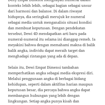
konteks lebih lebih, sebagai bagian sebagai unsur
dari harmoni dan balanse. Di dalam riwayat
hidupnya, dia seringkali merujuk ke numeral
sebagai media untuk menganalisis situasi kondisi
dan membuat keputusan. Dengan pendekatan
tersebut, Dewi 4D mendapatkan arti baru pada
numeral-numeral itu selama ini dianggap remeh. Ia
meyakini bahwa dengan memahami makna di balik
balik angka, individu dapat meraih target dan
menghadapi rintangan yang ada di depan.
Selain itu, Dewi Empat Dimensi tambahan
memperhatikan angka sebagai media ekspresi diri.
Melalui penggunaan angka di berbagai bidang
kehidupan, seperti dalam aktifitas harian maupun
keputusan besar, dia percaya bahwa angka dapat
membangun hubungan yang lebih dengan
lingkungan. Setiap angka punya kisah dan