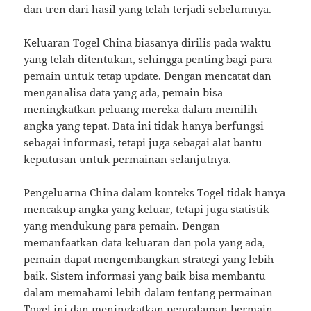
dan tren dari hasil yang telah terjadi sebelumnya.
Keluaran Togel China biasanya dirilis pada waktu
yang telah ditentukan, sehingga penting bagi para
pemain untuk tetap update. Dengan mencatat dan
menganalisa data yang ada, pemain bisa
meningkatkan peluang mereka dalam memilih
angka yang tepat. Data ini tidak hanya berfungsi
sebagai informasi, tetapi juga sebagai alat bantu
keputusan untuk permainan selanjutnya.
Pengeluarna China dalam konteks Togel tidak hanya
mencakup angka yang keluar, tetapi juga statistik
yang mendukung para pemain. Dengan
memanfaatkan data keluaran dan pola yang ada,
pemain dapat mengembangkan strategi yang lebih
baik. Sistem informasi yang baik bisa membantu
dalam memahami lebih dalam tentang permainan
Togel ini dan meningkatkan pengalaman bermain