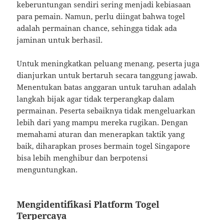
keberuntungan sendiri sering menjadi kebiasaan
para pemain. Namun, perlu diingat bahwa togel
adalah permainan chance, sehingga tidak ada
jaminan untuk berhasil.
Untuk meningkatkan peluang menang, peserta juga
dianjurkan untuk bertaruh secara tanggung jawab.
Menentukan batas anggaran untuk taruhan adalah
langkah bijak agar tidak terperangkap dalam
permainan. Peserta sebaiknya tidak mengeluarkan
lebih dari yang mampu mereka rugikan. Dengan
memahami aturan dan menerapkan taktik yang
baik, diharapkan proses bermain togel Singapore
bisa lebih menghibur dan berpotensi
menguntungkan.
Mengidentifikasi Platform Togel
Terpercaya